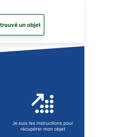
 trouvé un objet
Je suis les instructions pour
récupérer mon objet