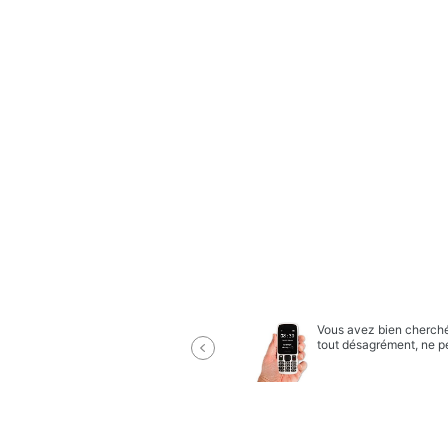
Vous avez bien cherché 
tout désagrément, ne p