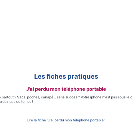
Les fiches pratiques
J'ai perdu mon téléphone portable
partout ? Sacs, poches, canapé... sans succès ? Votre iphone n'est pas sous le c
erdez pas de temps !
Lire la fiche "J'ai perdu mon téléphone portable"