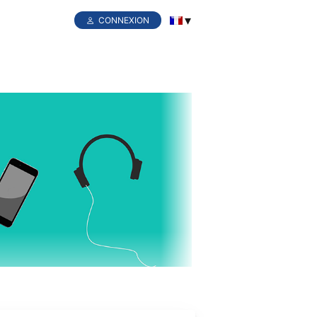
CONNEXION