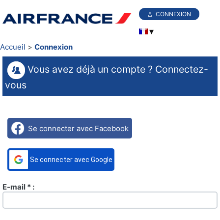
CONNEXION
Accueil
Connexion
Vous avez déjà un compte ? Connectez-
vous
Se connecter avec Facebook
Se connecter avec Google
E-mail * :