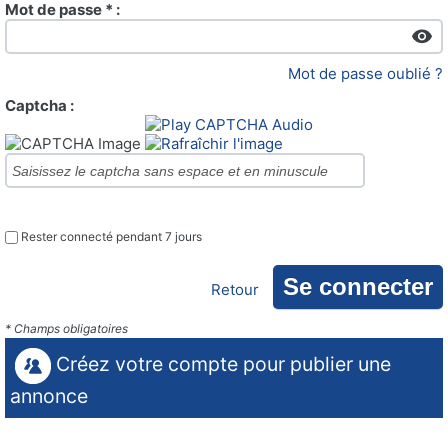
Mot de passe * :
Mot de passe oublié ?
Captcha :
Rester connecté pendant 7 jours
Retour
* Champs obligatoires
Créez votre compte pour publier une
annonce