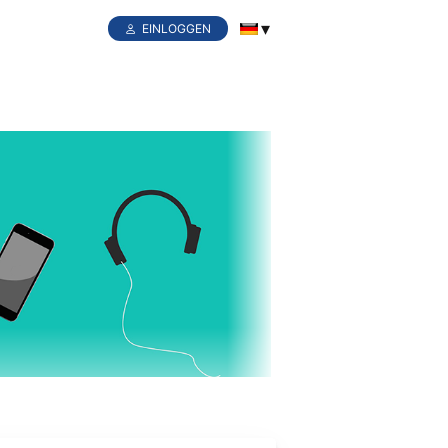
EINLOGGEN