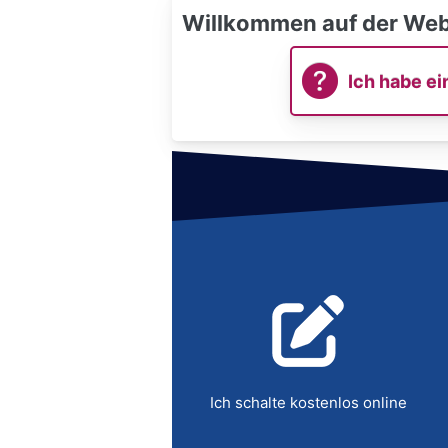
Willkommen auf der Webs
Ich habe ei
Ich schalte kostenlos online