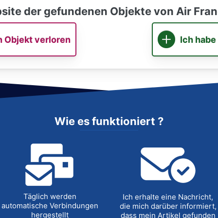
ite der gefundenen Objekte von Air Fran
n Objekt verloren
Ich habe
Wie es funktioniert ?
Täglich werden
Ich erhalte eine Nachricht,
automatische Verbindungen
die mich darüber informiert,
hergestellt
dass mein Artikel gefunden