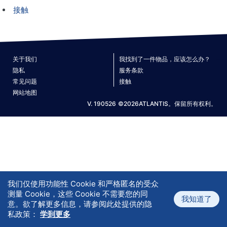
接触
关于我们
我找到了一件物品，应该怎么办？
隐私
服务条款
常见问题
接触
网站地图
V. 190526
©2026ATLANTIS。保留所有权利。
我们仅使用功能性 Cookie 和严格匿名的受众
测量 Cookie，这些 Cookie 不需要您的同
我知道了
意。欲了解更多信息，请参阅此处提供的隐
私政策：
学到更多