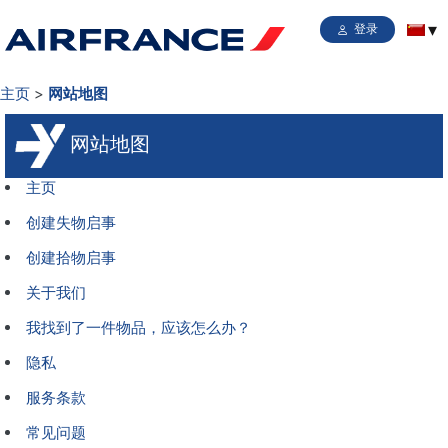
登录
主页
网站地图
网站地图
主页
创建失物启事
创建拾物启事
关于我们
我找到了一件物品，应该怎么办？
隐私
服务条款
常见问题